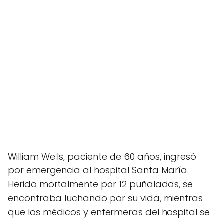
William Wells, paciente de 60 años, ingresó
por emergencia al hospital Santa María.
Herido mortalmente por 12 puñaladas, se
encontraba luchando por su vida, mientras
que los médicos y enfermeras del hospital se