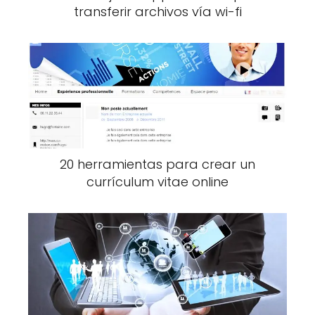
transferir archivos vía wi-fi
20 herramientas para crear un
currículum vitae online