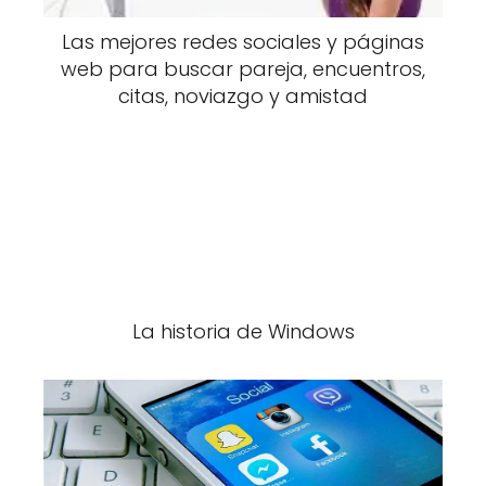
Las mejores redes sociales y páginas
web para buscar pareja, encuentros,
citas, noviazgo y amistad
La historia de Windows