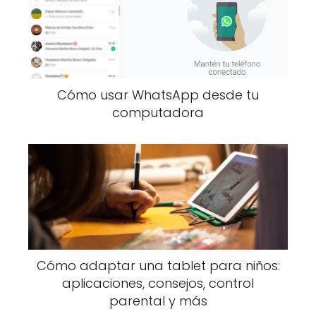
Cómo usar WhatsApp desde tu
computadora
Cómo adaptar una tablet para niños:
aplicaciones, consejos, control
parental y más