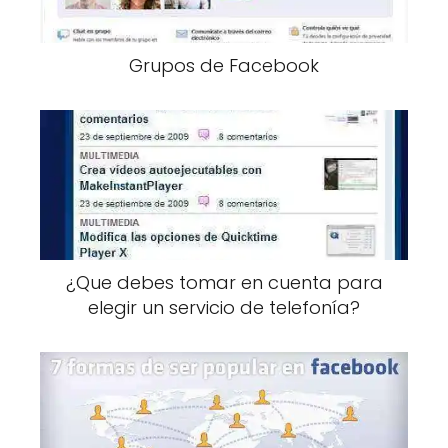
Grupos de Facebook
¿Que debes tomar en cuenta para
elegir un servicio de telefonía?