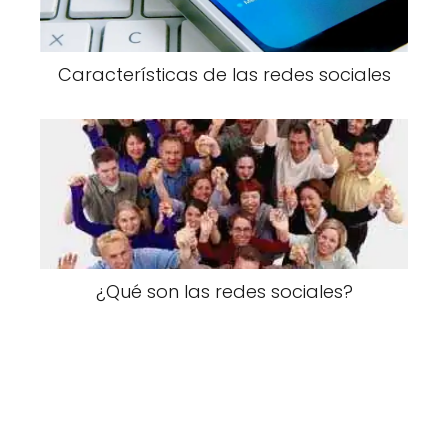
Características de las redes sociales
¿Qué son las redes sociales?