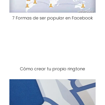
7 Formas de ser popular en Facebook
Cómo crear tu propio ringtone