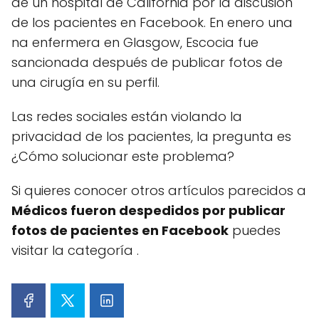
de un hospital de California por la discusión
de los pacientes en Facebook. En enero una
na enfermera en Glasgow, Escocia fue
sancionada después de publicar fotos de
una cirugía en su perfil.
Las redes sociales están violando la
privacidad de los pacientes, la pregunta es
¿Cómo solucionar este problema?
Si quieres conocer otros artículos parecidos a
Médicos fueron despedidos por publicar
fotos de pacientes en Facebook
puedes
visitar la categoría .