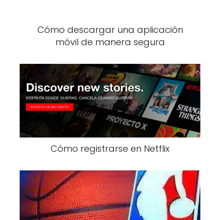
Cómo descargar una aplicación
móvil de manera segura
Cómo registrarse en Netflix