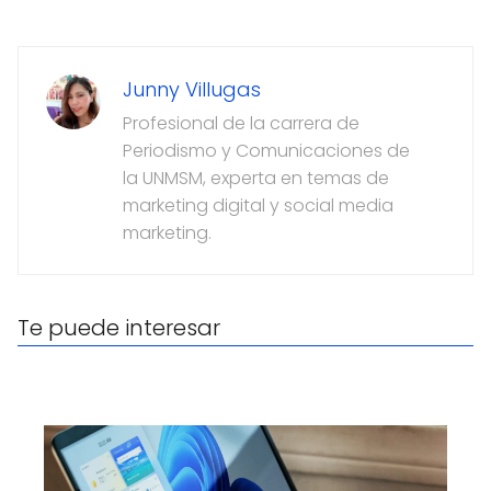
Junny Villugas
Profesional de la carrera de
Periodismo y Comunicaciones de
la UNMSM, experta en temas de
marketing digital y social media
marketing.
Te puede interesar