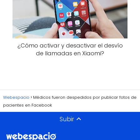
¿Cómo activar y desactivar el desvío
de llamadas en Xiaomi?
Webespacio
Médicos fueron despedidos por publicar fotos de
pacientes en Facebook
Subir