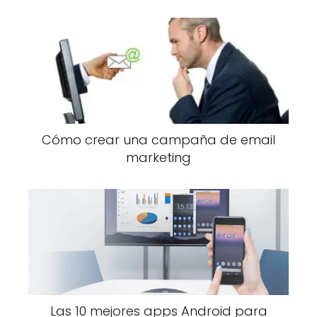
Cómo crear una campaña de email
marketing
Las 10 mejores apps Android para