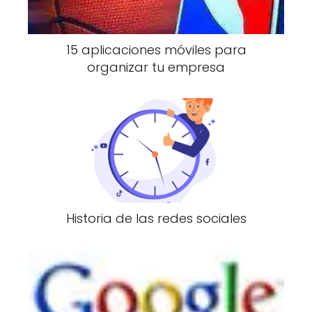
15 aplicaciones móviles para
organizar tu empresa
Historia de las redes sociales