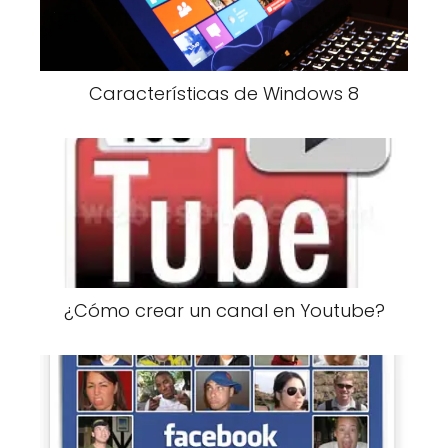
Características de Windows 8
¿Cómo crear un canal en Youtube?