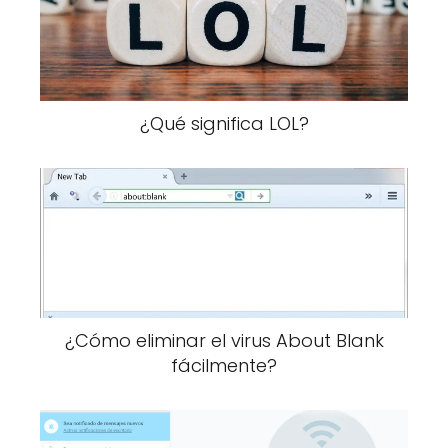
¿Qué significa LOL?
¿Cómo eliminar el virus About Blank
fácilmente?