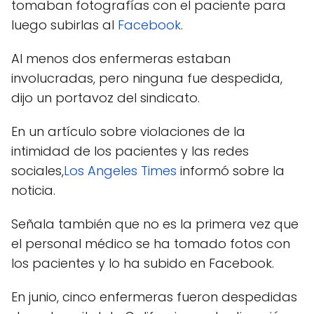
tomaban fotografías con el paciente para
luego subirlas al
Facebook
.
Al menos dos enfermeras estaban
involucradas, pero ninguna fue despedida,
dijo un portavoz del sindicato.
En un artículo sobre violaciones de la
intimidad de los pacientes y las redes
sociales,
Los Angeles Times
informó sobre la
noticia.
Señala también que no es la primera vez que
el personal médico se ha tomado fotos con
los pacientes y lo ha subido en Facebook.
En junio, cinco enfermeras fueron despedidas