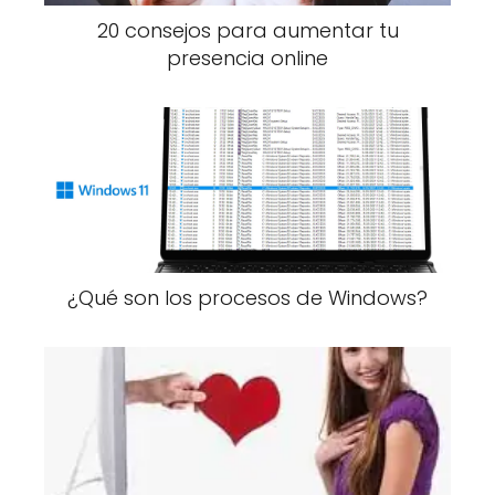
20 consejos para aumentar tu
presencia online
¿Qué son los procesos de Windows?