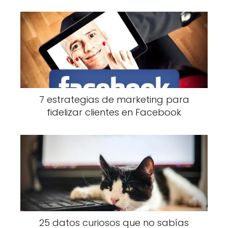
7 estrategias de marketing para
fidelizar clientes en Facebook
25 datos curiosos que no sabías