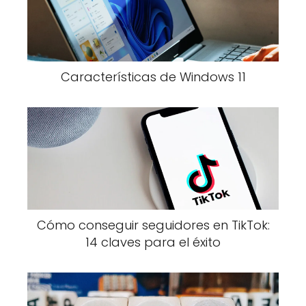
Características de Windows 11
Cómo conseguir seguidores en TikTok:
14 claves para el éxito