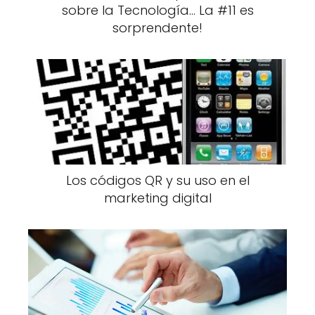
sobre la Tecnología... La #11 es
sorprendente!
Los códigos QR y su uso en el
marketing digital