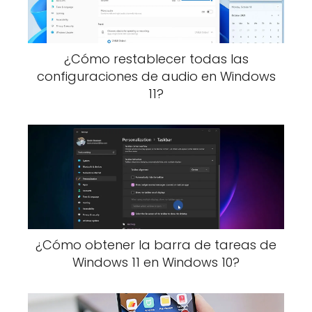
¿Cómo restablecer todas las
configuraciones de audio en Windows
11?
¿Cómo obtener la barra de tareas de
Windows 11 en Windows 10?