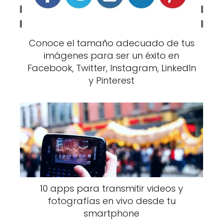
Conoce el tamaño adecuado de tus
imágenes para ser un éxito en
Facebook, Twitter, Instagram, LinkedIn
y Pinterest
10 apps para transmitir videos y
fotografías en vivo desde tu
smartphone