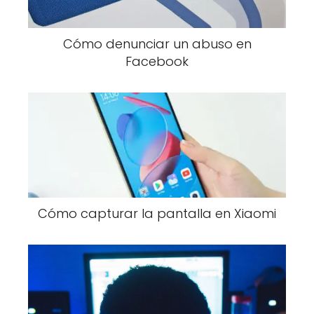
Cómo denunciar un abuso en
Facebook
Cómo capturar la pantalla en Xiaomi