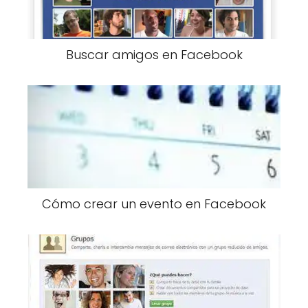
Buscar amigos en Facebook
Cómo crear un evento en Facebook