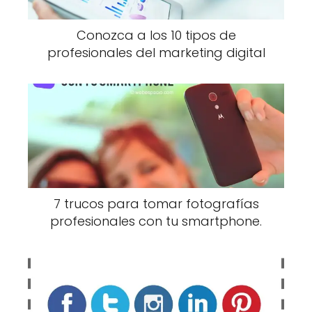
Conozca a los 10 tipos de
profesionales del marketing digital
7 trucos para tomar fotografías
profesionales con tu smartphone.