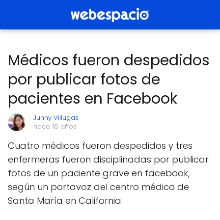
Médicos fueron despedidos
por publicar fotos de
pacientes en Facebook
Junny Villugas
hace 16 años
Cuatro médicos fueron despedidos y tres
enfermeras fueron disciplinadas por publicar
fotos de un paciente grave en facebook,
según un portavoz del centro médico de
Santa María en California.