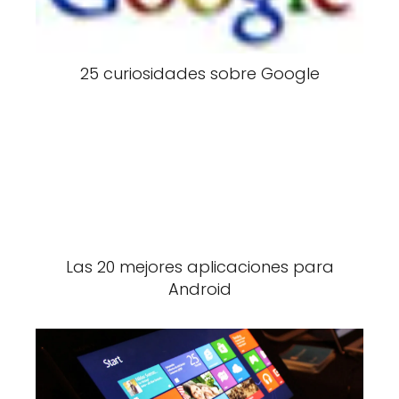
25 curiosidades sobre Google
Las 20 mejores aplicaciones para
Android