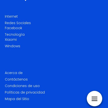
Internet
Redes Sociales
Facebook
Tecnología
Xiaomi
Windows
Acerca de
Contáctenos
Condiciones de uso
Políticas de privacidad
Mapa del Sitio